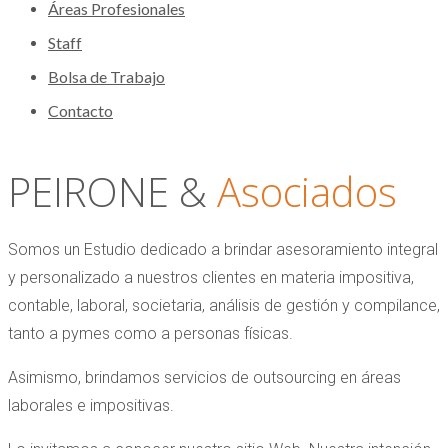
Áreas Profesionales
Staff
Bolsa de Trabajo
Contacto
PEIRONE &
Asociados
Somos un Estudio dedicado a brindar asesoramiento integral
y personalizado a nuestros clientes en materia impositiva,
contable, laboral, societaria, análisis de gestión y compilance,
tanto a pymes como a personas físicas.
Asimismo, brindamos servicios de outsourcing en áreas
laborales e impositivas.