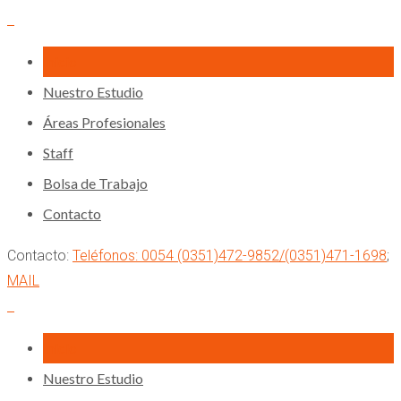
Inicio
Nuestro Estudio
Áreas Profesionales
Staff
Bolsa de Trabajo
Contacto
Contacto:
Teléfonos: 0054 (0351)472-9852/(0351)471-1698
;
MAIL
Inicio
Nuestro Estudio